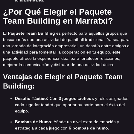
¿Por Qué Elegir el Paquete
Team Building en Marratxi?
El
Paquete Team Building
es perfecto para aquellos grupos que
buscan más que una actividad de paintball tradicional. Ya sea para
una jornada de integración empresarial, un desafío entre amigos o
una actividad para fomentar la cooperación en tu equipo, este
paquete ofrece la experiencia ideal para fortalecer relaciones,
mejorar la comunicación y disfrutar de una actividad única.
Ventajas de Elegir el Paquete Team
Building:
Desafío Táctico:
Con
3 juegos tácticos
y roles asignados,
cada jugador tendrá que aportar su parte para el éxito del
equipo.
Bombas de Humo:
Añade un nivel extra de emoción y
estrategia a cada juego con
6 bombas de humo
.