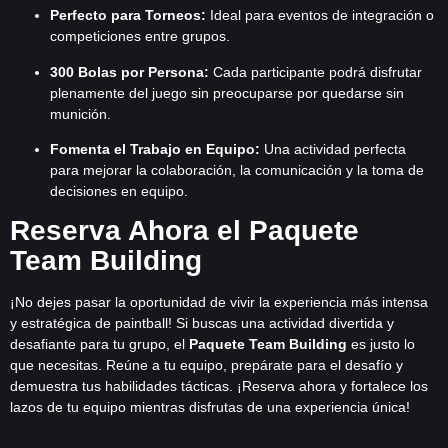
Perfecto para Torneos:
Ideal para eventos de integración o
competiciones entre grupos.
300 Bolas por Persona:
Cada participante podrá disfrutar
plenamente del juego sin preocuparse por quedarse sin
munición.
Fomenta el Trabajo en Equipo:
Una actividad perfecta
para mejorar la colaboración, la comunicación y la toma de
decisiones en equipo.
Reserva Ahora el Paquete
Team Building
¡No dejes pasar la oportunidad de vivir la experiencia más intensa
y estratégica de paintball! Si buscas una actividad divertida y
desafiante para tu grupo, el
Paquete Team Building
es justo lo
que necesitas. Reúne a tu equipo, prepárate para el desafío y
demuestra tus habilidades tácticas. ¡Reserva ahora y fortalece los
lazos de tu equipo mientras disfrutas de una experiencia única!