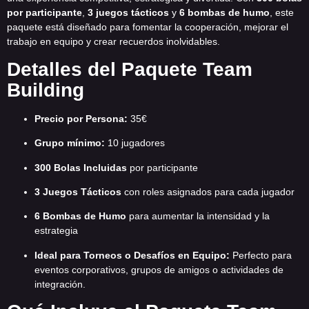
por participante
,
3 juegos tácticos
y
6 bombas de humo
, este
paquete está diseñado para fomentar la cooperación, mejorar el
trabajo en equipo y crear recuerdos inolvidables.
Detalles del Paquete Team
Building
Precio por Persona:
35€
Grupo mínimo:
10 jugadores
300 Bolas Incluidas
por participante
3 Juegos Tácticos
con roles asignados para cada jugador
6 Bombas de Humo
para aumentar la intensidad y la
estrategia
Ideal para Torneos o Desafíos en Equipo:
Perfecto para
eventos corporativos, grupos de amigos o actividades de
integración.