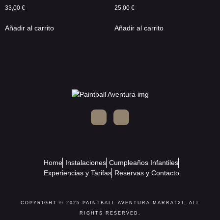
33,00
€
25,00
€
Añadir al carrito
Añadir al carrito
Home
Instalaciones
Cumpleaños Infantiles
Experiencias y Tarifas
Reservas y Contacto
COPYRIGHT © 2025 PAINTBALL AVENTURA MARRATXI, ALL
RIGHTS RESERVED.