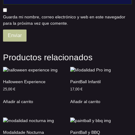
Guarda mi nombre, correo electrónico y web en este navegador
para la próxima vez que comente.
Productos relacionados
Halloween Experience
PaintBall Infantil
25,00
€
17,00
€
Añadir al carrito
Añadir al carrito
Modalidade Nocturna
PaintBall y BBQ