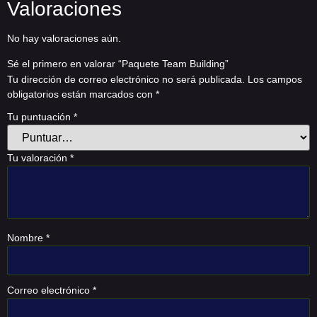
Valoraciones
No hay valoraciones aún.
Sé el primero en valorar “Paquete Team Building”
Tu dirección de correo electrónico no será publicada.
Los campos
obligatorios están marcados con
*
Tu puntuación
*
Tu valoración
*
Nombre
*
Correo electrónico
*