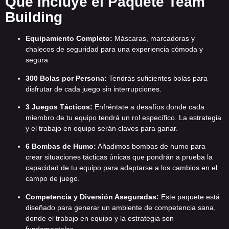
Qué Incluye el Paquete Team
Building
Equipamiento Completo:
Máscaras, marcadoras y
chalecos de seguridad para una experiencia cómoda y
segura.
300 Bolas por Persona:
Tendrás suficientes bolas para
disfrutar de cada juego sin interrupciones.
3 Juegos Tácticos:
Enfréntate a desafíos donde cada
miembro de tu equipo tendrá un rol específico. La estrategia
y el trabajo en equipo serán claves para ganar.
6 Bombas de Humo:
Añadimos bombas de humo para
crear situaciones tácticas únicas que pondrán a prueba la
capacidad de tu equipo para adaptarse a los cambios en el
campo de juego.
Competencia y Diversión Aseguradas:
Este paquete está
diseñado para generar un ambiente de competencia sana,
donde el trabajo en equipo y la estrategia son
fundamentales.