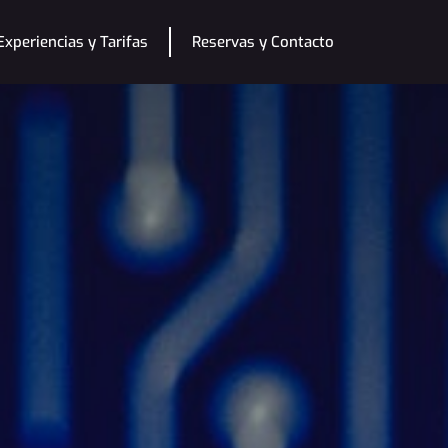
xperiencias y Tarifas
Reservas y Contacto