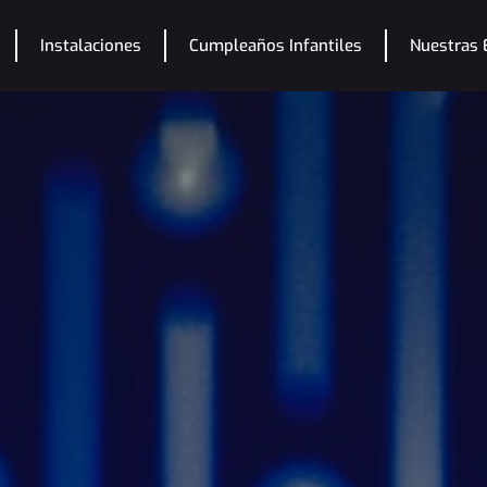
Instalaciones
Cumpleaños Infantiles
Nuestras E